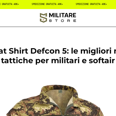
SPEDIZIONE GRATUITA 40€+
SPEDIZIONE GRATUITA 40€+
SPEDIZIONE GRAT
 Shirt Defcon 5: le migliori
tattiche per militari e softair