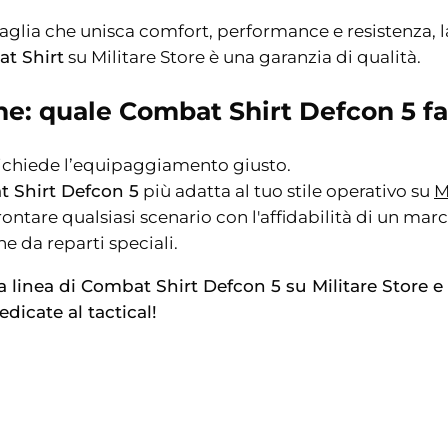
aglia che unisca comfort, performance e resistenza,
t Shirt
su Militare Store è una garanzia di qualità.
e: quale Combat Shirt Defcon 5 fa
ichiede l’equipaggiamento giusto.
 Shirt Defcon 5
più adatta al tuo stile operativo su
M
rontare qualsiasi scenario con l'affidabilità di un marc
 da reparti speciali.
la linea di Combat Shirt Defcon 5 su Militare Store e 
edicate al tactical!