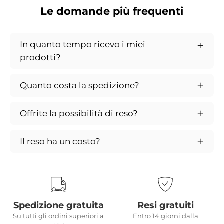
Le domande più frequenti
In quanto tempo ricevo i miei
prodotti?
Quanto costa la spedizione?
Offrite la possibilità di reso?
Il reso ha un costo?
Spedizione gratuita
Resi gratuiti
Su tutti gli ordini superiori a
Entro 14 giorni dalla