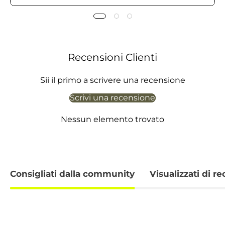
Recensioni Clienti
Sii il primo a scrivere una recensione
Scrivi una recensione
Nessun elemento trovato
Consigliati dalla community
Visualizzati di r