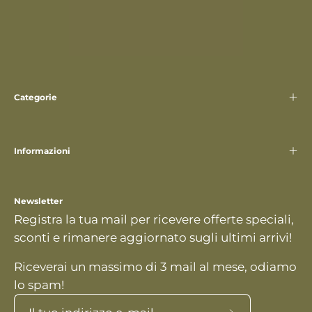
Categorie
Informazioni
Newsletter
Registra la tua mail per ricevere offerte speciali,
sconti e rimanere aggiornato sugli ultimi arrivi!
Riceverai un massimo di 3 mail al mese, odiamo
lo spam!