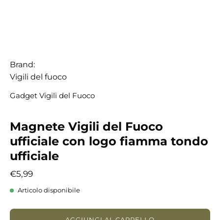
Brand:
Vigili del fuoco
Gadget Vigili del Fuoco
Magnete Vigili del Fuoco
ufficiale con logo fiamma tondo
ufficiale
€5,99
Articolo disponibile
AGGIUNGI AL CARRELLO