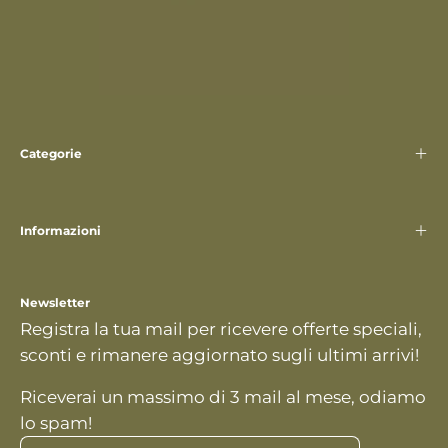
Categorie
Informazioni
Newsletter
Registra la tua mail per ricevere offerte speciali,
sconti e rimanere aggiornato sugli ultimi arrivi!
Riceverai un massimo di 3 mail al mese, odiamo
lo spam!