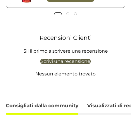
Recensioni Clienti
Sii il primo a scrivere una recensione
Scrivi una recensione
Nessun elemento trovato
Consigliati dalla community
Visualizzati di r