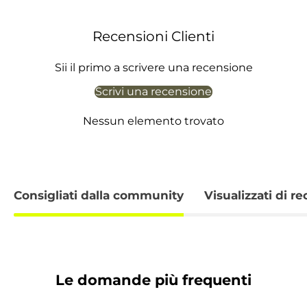
Recensioni Clienti
Sii il primo a scrivere una recensione
Scrivi una recensione
Nessun elemento trovato
Consigliati dalla community
Visualizzati di r
Le domande più frequenti