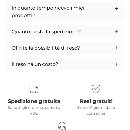
In quanto tempo ricevo i miei
prodotti?
Quanto costa la spedizione?
Offrite la possibilità di reso?
Il reso ha un costo?
Spedizione gratuita
Resi gratuiti
Su tutti gli ordini superiori a
Entro 14 giorni dalla
40€
consegna