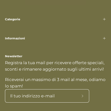
Categorie
Informazioni
Newsletter
Registra la tua mail per ricevere offerte speciali,
sconti e rimanere aggiornato sugli ultimi arrivi!
Riceverai un massimo di 3 mail al mese, odiamo
lo spam!
Iscriviti
alla