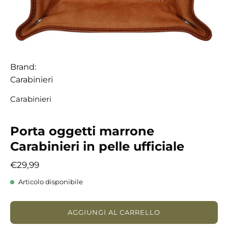
Brand:
Carabinieri
Carabinieri
Porta oggetti marrone
Carabinieri in pelle ufficiale
€29,99
Articolo disponibile
AGGIUNGI AL CARRELLO